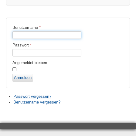
Benutzername
*
Passwort
*
Angemeldet bleiben
Anmelden
Passwort vergessen?
Benutzername vergessen?